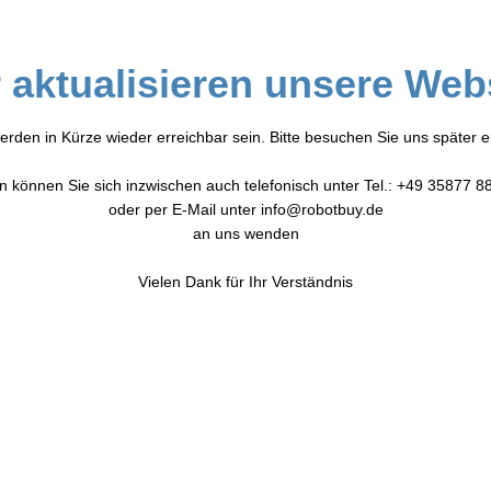
 aktualisieren unsere Web
erden in Kürze wieder erreichbar sein. Bitte besuchen Sie uns später e
n können Sie sich inzwischen auch telefonisch unter Tel.: +49 35877 8
oder per E-Mail unter info@robotbuy.de
an uns wenden
Vielen Dank für Ihr Verständnis