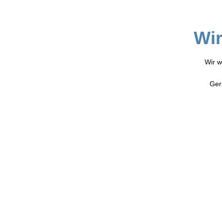
Wir
Wir w
Ger