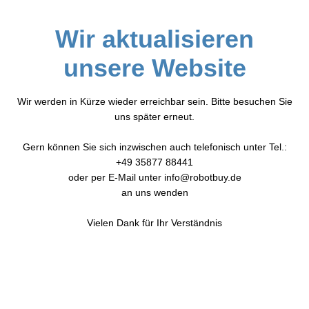
Wir aktualisieren
unsere Website
Wir werden in Kürze wieder erreichbar sein. Bitte besuchen Sie
uns später erneut.
Gern können Sie sich inzwischen auch telefonisch unter Tel.:
+49 35877 88441
oder per E-Mail unter info@robotbuy.de
an uns wenden
Vielen Dank für Ihr Verständnis