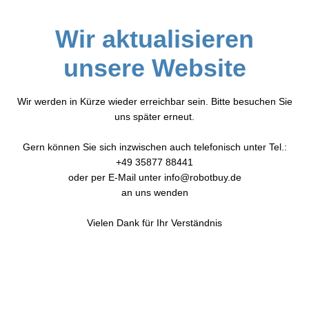
Wir aktualisieren
unsere Website
Wir werden in Kürze wieder erreichbar sein. Bitte besuchen Sie
uns später erneut.
Gern können Sie sich inzwischen auch telefonisch unter Tel.:
+49 35877 88441
oder per E-Mail unter info@robotbuy.de
an uns wenden
Vielen Dank für Ihr Verständnis